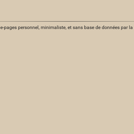
ue-pages personnel, minimaliste, et sans base de données par l