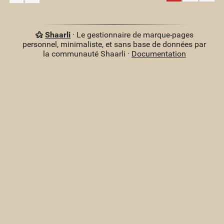
Shaarli
· Le gestionnaire de marque-pages
personnel, minimaliste, et sans base de données par
la communauté Shaarli ·
Documentation