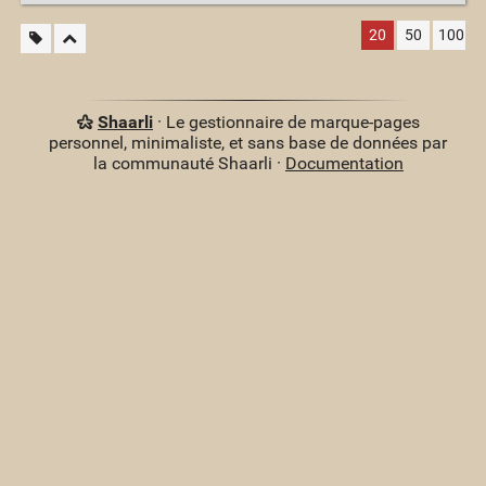
20
50
100
Shaarli
· Le gestionnaire de marque-pages
personnel, minimaliste, et sans base de données par
la communauté Shaarli ·
Documentation