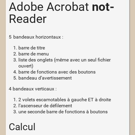
Adobe Acrobat
not-
Reader
5 bandeaux horizontaux :
barre de titre
barre de menu
liste des onglets (même avec un seul fichier
ouvert)
barre de fonctions avec des boutons
bandeau d’avertissement
4 bandeaux verticaux :
2 volets escamotables à gauche ET à droite
l’ascenseur de défilement
une seconde barre de fonctions à boutons
Calcul