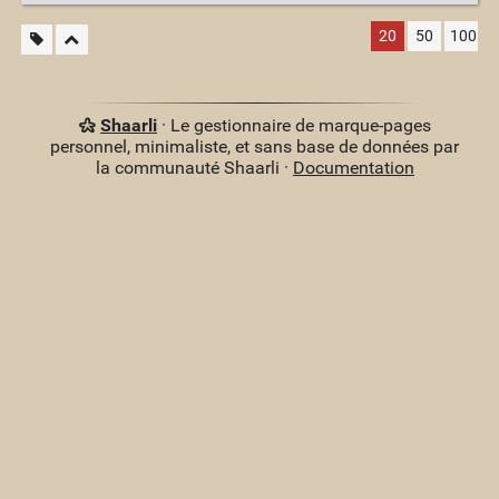
20
50
100
Shaarli
· Le gestionnaire de marque-pages
personnel, minimaliste, et sans base de données par
la communauté Shaarli ·
Documentation