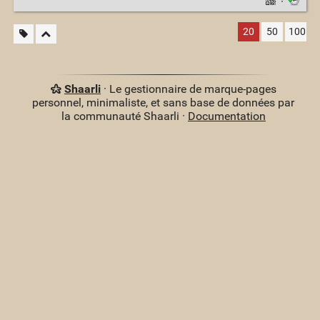
·
20
50
100
Shaarli
· Le gestionnaire de marque-pages
personnel, minimaliste, et sans base de données par
la communauté Shaarli ·
Documentation