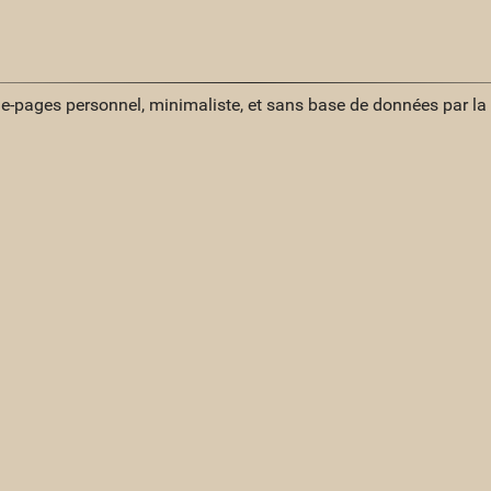
ue-pages personnel, minimaliste, et sans base de données par l