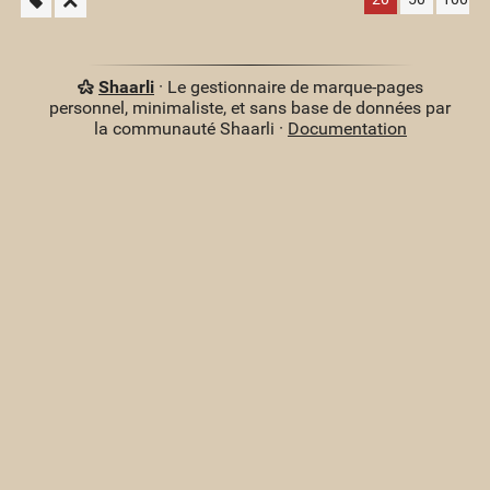
Shaarli
· Le gestionnaire de marque-pages
personnel, minimaliste, et sans base de données par
la communauté Shaarli ·
Documentation