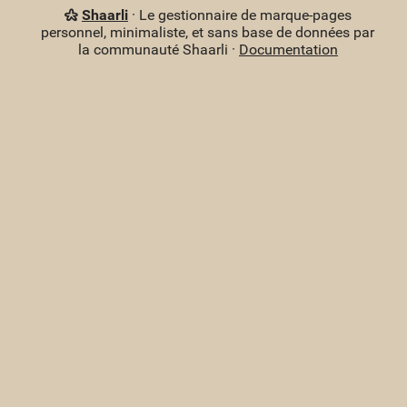
Shaarli
· Le gestionnaire de marque-pages
personnel, minimaliste, et sans base de données par
la communauté Shaarli ·
Documentation