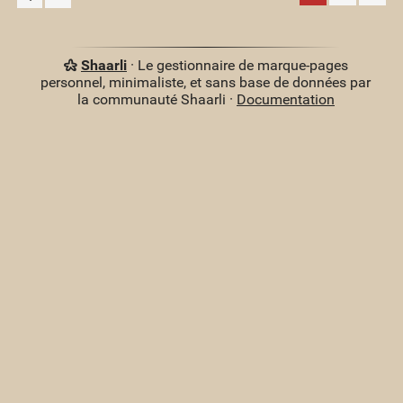
Shaarli
· Le gestionnaire de marque-pages
personnel, minimaliste, et sans base de données par
la communauté Shaarli ·
Documentation