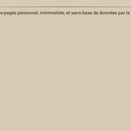
ue-pages personnel, minimaliste, et sans base de données par l