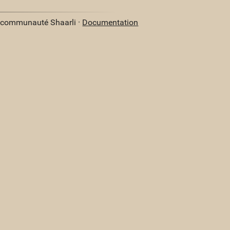
a communauté Shaarli ·
Documentation