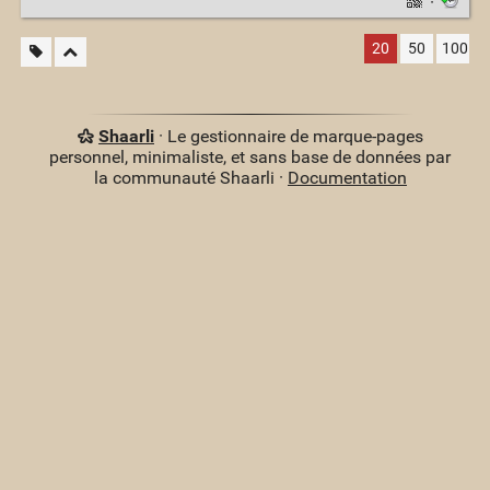
·
20
50
100
Shaarli
· Le gestionnaire de marque-pages
personnel, minimaliste, et sans base de données par
la communauté Shaarli ·
Documentation