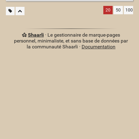
20
50
100
Shaarli
· Le gestionnaire de marque-pages
personnel, minimaliste, et sans base de données par
la communauté Shaarli ·
Documentation