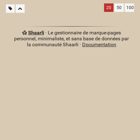
20
50
100
Shaarli
· Le gestionnaire de marque-pages
personnel, minimaliste, et sans base de données par
la communauté Shaarli ·
Documentation