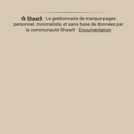
Shaarli
· Le gestionnaire de marque-pages
personnel, minimaliste, et sans base de données par
la communauté Shaarli ·
Documentation