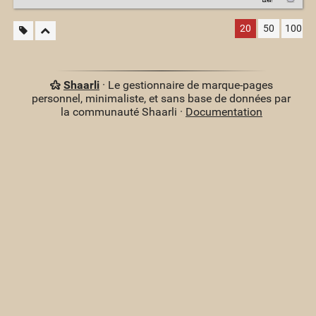
20
50
100
Shaarli
· Le gestionnaire de marque-pages
personnel, minimaliste, et sans base de données par
la communauté Shaarli ·
Documentation