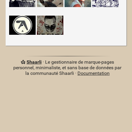
Shaarli
· Le gestionnaire de marque-pages
personnel, minimaliste, et sans base de données par
la communauté Shaarli ·
Documentation