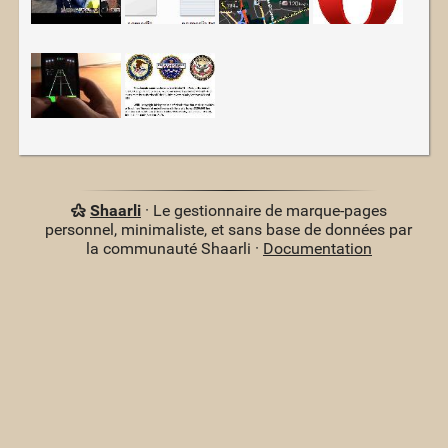
Shaarli
· Le gestionnaire de marque-pages
personnel, minimaliste, et sans base de données par
la communauté Shaarli ·
Documentation