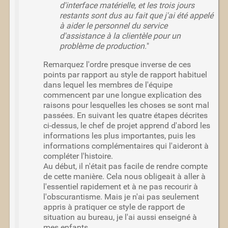
d'interface matérielle, et les trois jours
restants sont dus au fait que j'ai été appelé
à aider le personnel du service
d'assistance à la clientèle pour un
problème de production.
"
Remarquez l'ordre presque inverse de ces
points par rapport au style de rapport habituel
dans lequel les membres de l'équipe
commencent par une longue explication des
raisons pour lesquelles les choses se sont mal
passées. En suivant les quatre étapes décrites
ci-dessus, le chef de projet apprend d'abord les
informations les plus importantes, puis les
informations complémentaires qui l'aideront à
compléter l'histoire.
Au début, il n'était pas facile de rendre compte
de cette manière. Cela nous obligeait à aller à
l'essentiel rapidement et à ne pas recourir à
l'obscurantisme. Mais je n'ai pas seulement
appris à pratiquer ce style de rapport de
situation au bureau, je l'ai aussi enseigné à
mes enfants.