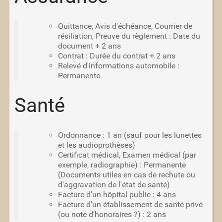
Quittance, Avis d'échéance, Courrier de
résiliation, Preuve du règlement : Date du
document + 2 ans
Contrat : Durée du contrat + 2 ans
Relevé d'informations automobile :
Permanente
Santé
Ordonnance : 1 an (sauf pour les lunettes
et les audioprothèses)
Certificat médical, Examen médical (par
exemple, radiographie) : Permanente
(Documents utiles en cas de rechute ou
d'aggravation de l'état de santé)
Facture d'un hôpital public : 4 ans
Facture d'un établissement de santé privé
(ou note d'honoraires ?) : 2 ans