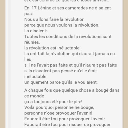
En '17 Lénine et ses camarades ne disaient
pas:
Nous allons faire la révolution
parce que nous voulons la révolution.
Ils disaient:
Toutes les conditions de la révolutions sont
réunies,
la révolution est inéluctable!
Ils ont fait la révolution qui n'aurait jamais eu
lieu,
s'il ne l'avait pas faite et qu'il n'aurait pas faite
s'ils n'avaient pas pensé qu'elle était
inéluctable
uniquement parce qu'ils le voulaient.
A chaque fois que quelque chose a bougé dans
ce monde
ça a toujours été pour le pire!
Voilà pourquoi personne ne bouge,
personne n'ose provoquer l'avenir!
Faudrait être fou pour provoquer l'avenir
Faudrait être fou pour risquer de provoquer