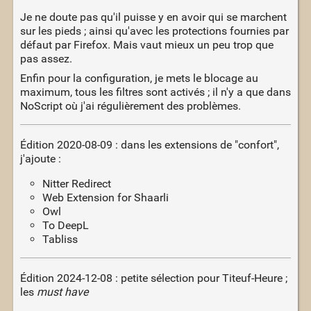
Je ne doute pas qu'il puisse y en avoir qui se marchent
sur les pieds ; ainsi qu'avec les protections fournies par
défaut par Firefox. Mais vaut mieux un peu trop que
pas assez.
Enfin pour la configuration, je mets le blocage au
maximum, tous les filtres sont activés ; il n'y a que dans
NoScript où j'ai régulièrement des problèmes.
Édition 2020-08-09 : dans les extensions de "confort",
j'ajoute :
Nitter Redirect
Web Extension for Shaarli
Owl
To DeepL
Tabliss
Édition 2024-12-08 : petite sélection pour Titeuf-Heure ;
les
must have