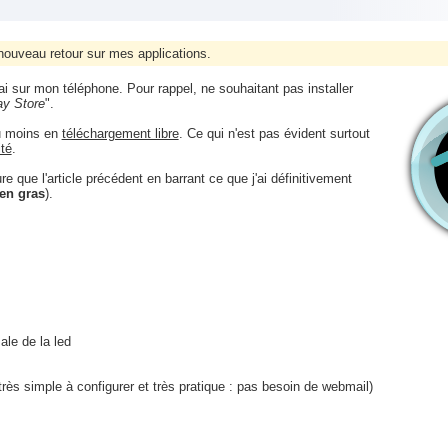
nouveau retour sur mes applications.
ai sur mon téléphone. Pour rappel, ne souhaitant pas installer
ay Store
".
 moins en
téléchargement libre
. Ce qui n'est pas évident surtout
té
.
que l'article précédent en barrant ce que j'ai définitivement
en gras
).
ale de la led
rès simple à configurer et très pratique : pas besoin de webmail)