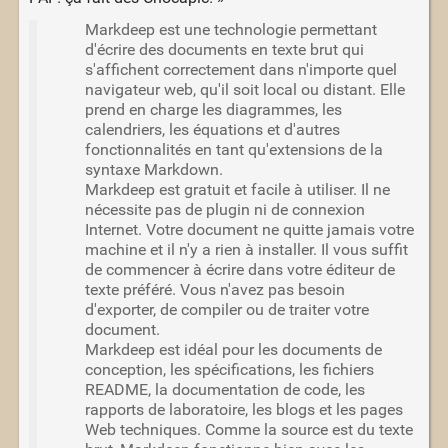
Markdeep est une technologie permettant
d'écrire des documents en texte brut qui
s'affichent correctement dans n'importe quel
navigateur web, qu'il soit local ou distant. Elle
prend en charge les diagrammes, les
calendriers, les équations et d'autres
fonctionnalités en tant qu'extensions de la
syntaxe Markdown.
Markdeep est gratuit et facile à utiliser. Il ne
nécessite pas de plugin ni de connexion
Internet. Votre document ne quitte jamais votre
machine et il n'y a rien à installer. Il vous suffit
de commencer à écrire dans votre éditeur de
texte préféré. Vous n'avez pas besoin
d'exporter, de compiler ou de traiter votre
document.
Markdeep est idéal pour les documents de
conception, les spécifications, les fichiers
README, la documentation de code, les
rapports de laboratoire, les blogs et les pages
Web techniques. Comme la source est du texte