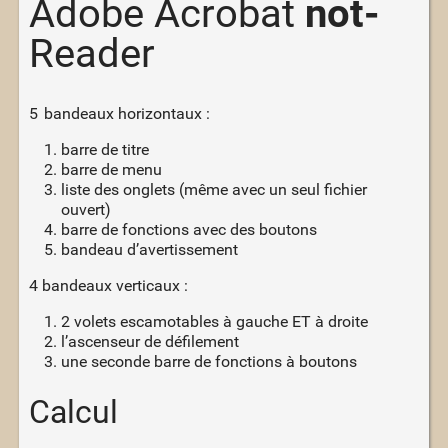
Adobe Acrobat
not-
Reader
5 bandeaux horizontaux :
barre de titre
barre de menu
liste des onglets (même avec un seul fichier
ouvert)
barre de fonctions avec des boutons
bandeau d’avertissement
4 bandeaux verticaux :
2 volets escamotables à gauche ET à droite
l’ascenseur de défilement
une seconde barre de fonctions à boutons
Calcul