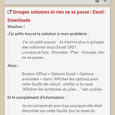
·
Grouper colonnes et rien ne se passe | Excel-
Downloads
Wouhou !
J’ai enfin trouvé la solution à mon problème :
J'ai un petit soucis : Je n'arrive plus à grouper
des colonnes sous Excel 2007.
Lorsque je fais : Données - Plan - Grouper, rien
ne se passe...
Alors :
Bouton Office > Options Excel > Options
avancées > dans "Afficher les options pour
cette feuille de calcul", vérifier si la case
"Afficher les symboles du plan ..." est cochée
Et le complément d’information :
Je ne comprends pas trop pourquoi elle était
décochée sur cette feuille (sur le reste du