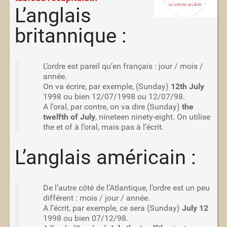
L’anglais
britannique :
L’ordre est pareil qu’en français : jour / mois /
année.
On va écrire, par exemple, (Sunday)
12th July
1998 ou bien 12/07/1998 ou 12/07/98.
A l’oral, par contre, on va dire (Sunday)
the
twelfth of July
, nineteen ninety-eight. On utilise
the et of à l’oral, mais pas à l’écrit.
L’anglais américain :
De l’autre côté de l’Atlantique, l’ordre est un peu
différent : mois / jour / année.
A l’écrit, par exemple, ce sera (Sunday)
July 12
1998 ou bien 07/12/98.