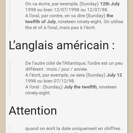
On va écrire, par exemple, (Sunday)
12th July
1998 ou bien 12/07/1998 ou 12/07/98.
A l’oral, par contre, on va dire (Sunday)
the
twelfth of July
, nineteen ninety-eight. On utilise
the et of à l’oral, mais pas à l’écrit.
L’anglais américain :
De l’autre côté de l’Atlantique, l’ordre est un peu
différent : mois / jour / année.
A l’écrit, par exemple, ce sera (Sunday)
July 12
1998 ou bien 07/12/98.
A l’oral : (Sunday,)
July the twelfth
, nineteen
ninety-eight.
Attention
quand on écrit la date uniquement en chiffres :