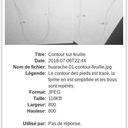
Titre:
Contour sur feuille
Date:
2018-07-08T22:44
Nom de fichier:
huarache-01-contour-feuille.jpg
Légende:
Le contour des pieds est tracé, la
forme en est simplifiée et les trous
sont repérés.
Format:
JPEG
Taille:
118KB
Largeur:
800
Hauteur:
800
Utilisé par:
Pas de réponse.