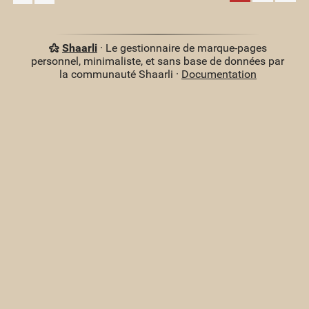
Shaarli
· Le gestionnaire de marque-pages
personnel, minimaliste, et sans base de données par
la communauté Shaarli ·
Documentation