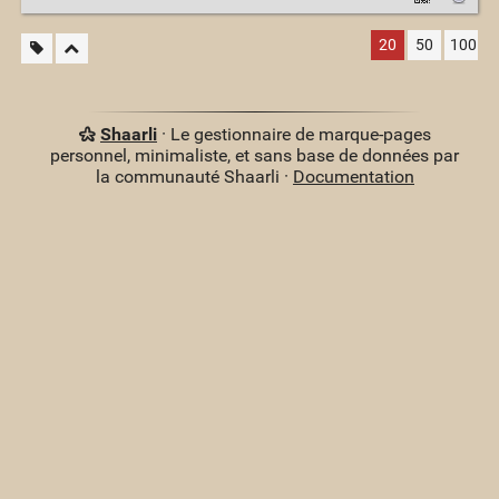
20
50
100
Shaarli
· Le gestionnaire de marque-pages
personnel, minimaliste, et sans base de données par
la communauté Shaarli ·
Documentation