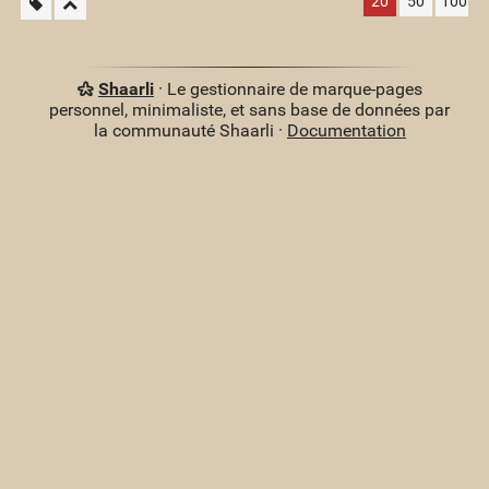
20
50
100
Shaarli
· Le gestionnaire de marque-pages
personnel, minimaliste, et sans base de données par
la communauté Shaarli ·
Documentation