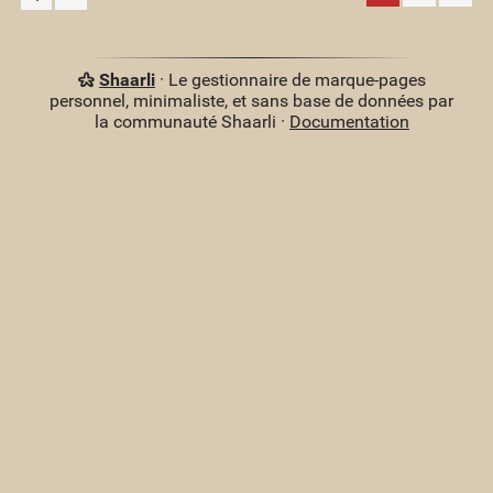
Shaarli
· Le gestionnaire de marque-pages
personnel, minimaliste, et sans base de données par
la communauté Shaarli ·
Documentation