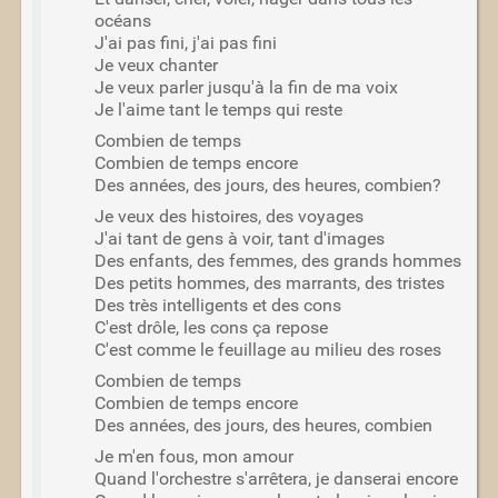
océans
J'ai pas fini, j'ai pas fini
Je veux chanter
Je veux parler jusqu'à la fin de ma voix
Je l'aime tant le temps qui reste
Combien de temps
Combien de temps encore
Des années, des jours, des heures, combien?
Je veux des histoires, des voyages
J'ai tant de gens à voir, tant d'images
Des enfants, des femmes, des grands hommes
Des petits hommes, des marrants, des tristes
Des très intelligents et des cons
C'est drôle, les cons ça repose
C'est comme le feuillage au milieu des roses
Combien de temps
Combien de temps encore
Des années, des jours, des heures, combien
Je m'en fous, mon amour
Quand l'orchestre s'arrêtera, je danserai encore