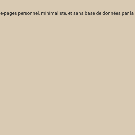
ue-pages personnel, minimaliste, et sans base de données par l