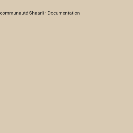
a communauté Shaarli ·
Documentation