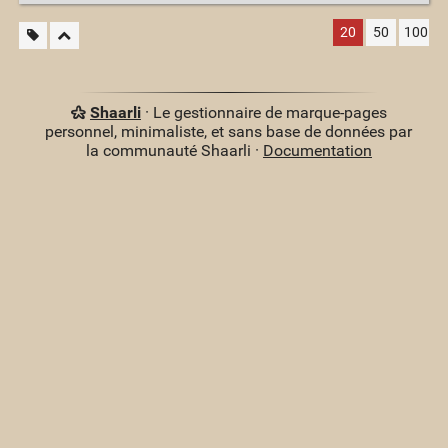
20
50
100
Shaarli
· Le gestionnaire de marque-pages
personnel, minimaliste, et sans base de données par
la communauté Shaarli ·
Documentation