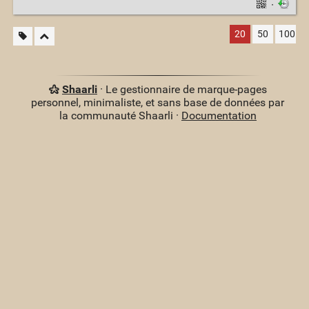
·
20
50
100
Shaarli
· Le gestionnaire de marque-pages
personnel, minimaliste, et sans base de données par
la communauté Shaarli ·
Documentation