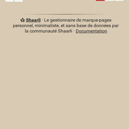
Shaarli
· Le gestionnaire de marque-pages
personnel, minimaliste, et sans base de données par
la communauté Shaarli ·
Documentation