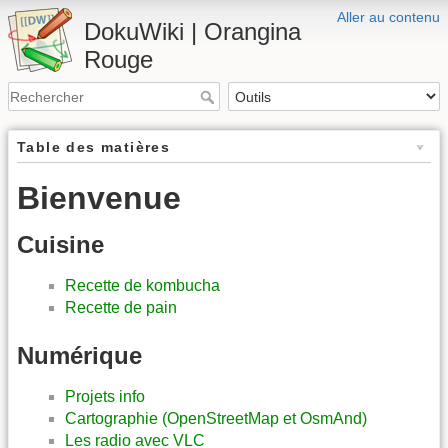
Aller au contenu
DokuWiki | Orangina
Rouge
Table des matières
Bienvenue
Cuisine
Recette de kombucha
Recette de pain
Numérique
Projets info
Cartographie (OpenStreetMap et OsmAnd)
Les radio avec VLC