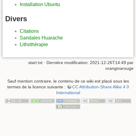
Installation Ubuntu
Divers
Citations
Sandales Huarache
Lithothérapie
start.txt
· Dernière modification: 2021-12-26T14:49 par
oranginarouge
Sauf mention contraire, le contenu de ce wiki est placé sous les
termes de la licence suivante :
CC Attribution-Share Alike 4.0
International