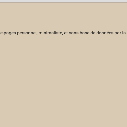
ue-pages personnel, minimaliste, et sans base de données par l