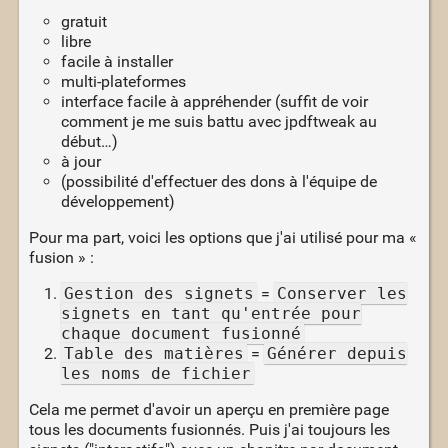
gratuit
libre
facile à installer
multi-plateformes
interface facile à appréhender (suffit de voir
comment je me suis battu avec jpdftweak au
début…)
à jour
(possibilité d'effectuer des dons à l'équipe de
développement)
Pour ma part, voici les options que j'ai utilisé pour ma «
fusion » :
Gestion des signets
=
Conserver les
signets en tant qu'entrée pour
chaque document fusionné
Table des matières
=
Générer depuis
les noms de fichier
Cela me permet d'avoir un aperçu en première page
tous les documents fusionnés. Puis j'ai toujours les