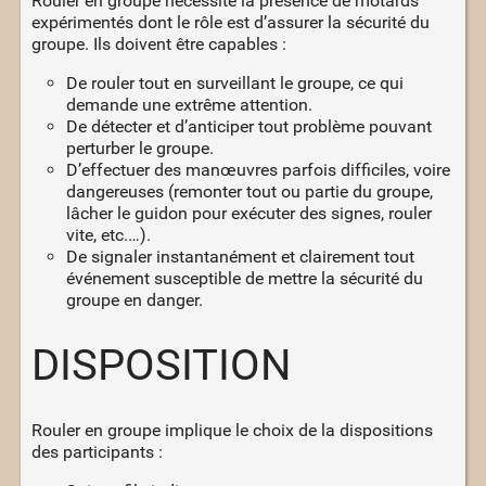
Rouler en groupe nécessite la présence de motards
expérimentés dont le rôle est d’assurer la sécurité du
groupe. Ils doivent être capables :
De rouler tout en surveillant le groupe, ce qui
demande une extrême attention.
De détecter et d’anticiper tout problème pouvant
perturber le groupe.
D’effectuer des manœuvres parfois difficiles, voire
dangereuses (remonter tout ou partie du groupe,
lâcher le guidon pour exécuter des signes, rouler
vite, etc.…).
De signaler instantanément et clairement tout
événement susceptible de mettre la sécurité du
groupe en danger.
DISPOSITION
Rouler en groupe implique le choix de la dispositions
des participants :