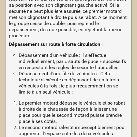
sa position avec son clignotant gauche activé. Si la
sécurité ne peut plus être assurée, ce premier motard
met son clignotant à droite puis se rabat. A ce moment,
le groupe cesse de doubler puis reprend le
dépassement, dès que possible, en répétant la même
procédure.
Dépassement sur route à forte circulation
:
Dépassement d’un véhicule : Il s’effectue
individuellement, par « sauts de puce » successifs
en respectant les règles de sécurité habituelles.
Dépassement d’une file de véhicules : Cette
technique s’exécute en dépassant de un à trois
véhicules à la fois ; le plus fréquemment on se
limite à un seul véhicule :
Le premier motard dépasse le véhicule et se rabat
à droite de la chaussée de façon à laisser une
place pour que le second motard puisse prendre
place à ses côtés.
Le second motard ralentit imperceptiblement pour
augmenter l’espace entre les deux véhicules.