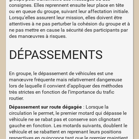
consignes. Elles reprennent ensuite leur place en tête
ou en queue du groupe, suivant leur affectation initiale.
Lorsqu’elles assurent leur mission, elles doivent être
attentives à ne pas perturber la cohésion du groupe et à
ne pas mettre en cause la sécurité des participants par
des manœuvres à risques.
DÉPASSEMENTS
En groupe, le dépassement de véhicules est une
manœuvre fréquente mais relativement dangereuse
lors de laquelle il convient d’appliquer des méthodes
très strictes en fonction de l’importance du trafic
routier.
Dépassement sur route dégagée
: Lorsque la
circulation le permet, le premier motard qui dépasse le
véhicule ne se rabat pas et conserve son clignotant
gauche en fonction. Les motards suivants, doublent le
véhicule et se rabattent en reprenant leurs positions
respectives en quinconce tant que le premier maintient