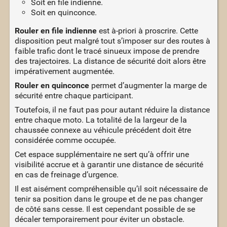
Soit en file indienne.
Soit en quinconce.
Rouler en file indienne
est à-priori à proscrire. Cette
disposition peut malgré tout s’imposer sur des routes à
faible trafic dont le tracé sinueux impose de prendre
des trajectoires. La distance de sécurité doit alors être
impérativement augmentée.
Rouler en quinconce
permet d’augmenter la marge de
sécurité entre chaque participant.
Toutefois, il ne faut pas pour autant réduire la distance
entre chaque moto. La totalité de la largeur de la
chaussée connexe au véhicule précédent doit être
considérée comme occupée.
Cet espace supplémentaire ne sert qu’à offrir une
visibilité accrue et à garantir une distance de sécurité
en cas de freinage d’urgence.
Il est aisément compréhensible qu’il soit nécessaire de
tenir sa position dans le groupe et de ne pas changer
de côté sans cesse. Il est cependant possible de se
décaler temporairement pour éviter un obstacle.