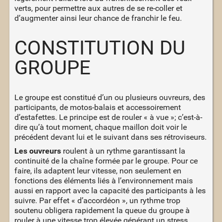
verts, pour permettre aux autres de se re-coller et
d’augmenter ainsi leur chance de franchir le feu.
CONSTITUTION DU
GROUPE
Le groupe est constitué d’un ou plusieurs ouvreurs, des
participants, de motos-balais et accessoirement
d’estafettes. Le principe est de rouler « à vue »; c’est-à-
dire qu’à tout moment, chaque maillon doit voir le
précédent devant lui et le suivant dans ses rétroviseurs.
Les ouvreurs
roulent à un rythme garantissant la
continuité de la chaîne formée par le groupe. Pour ce
faire, ils adaptent leur vitesse, non seulement en
fonctions des éléments liés à l’environnement mais
aussi en rapport avec la capacité des participants à les
suivre. Par effet « d’accordéon », un rythme trop
soutenu obligera rapidement la queue du groupe à
rouler à une vitesse trop élevée générant un stress