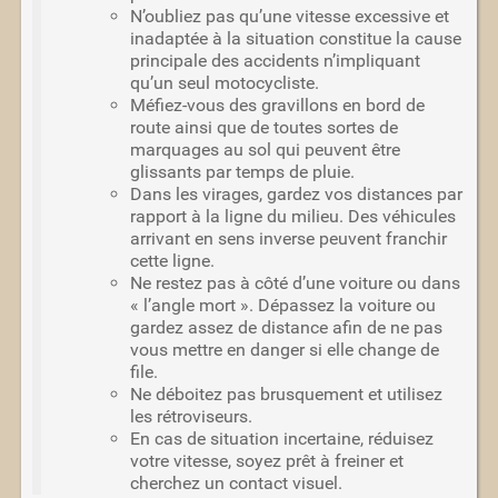
N’oubliez pas qu’une vitesse excessive et
inadaptée à la situation constitue la cause
principale des accidents n’impliquant
qu’un seul motocycliste.
Méfiez-vous des gravillons en bord de
route ainsi que de toutes sortes de
marquages au sol qui peuvent être
glissants par temps de pluie.
Dans les virages, gardez vos distances par
rapport à la ligne du milieu. Des véhicules
arrivant en sens inverse peuvent franchir
cette ligne.
Ne restez pas à côté d’une voiture ou dans
« l’angle mort ». Dépassez la voiture ou
gardez assez de distance afin de ne pas
vous mettre en danger si elle change de
file.
Ne déboitez pas brusquement et utilisez
les rétroviseurs.
En cas de situation incertaine, réduisez
votre vitesse, soyez prêt à freiner et
cherchez un contact visuel.