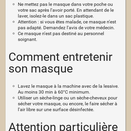
Ne mettez pas le masque dans votre poche ou
votre sac après l'avoir porté. En attendant de le
laver, isolez-le dans un sac plastique.
Attention : si vous êtes malade, ce masque n'est
pas adapté. Demandez l'avis de votre médecin.
Ce masque n'est pas destiné au personnel
soignant.
Comment entretenir
son masque
Lavez le masque à la machine avec de la lessive.
Au moins 30 min à 60°C minimum.
Utiliser un sèche-linge ou un sèche-cheveux pour
sécher votre masque, ou encore, le faire sécher à
l'air libre sur une surface désinfectée.
Attention particulière