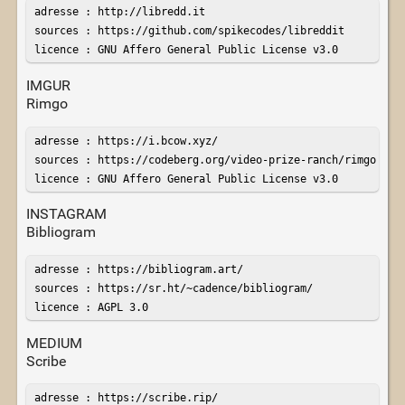
adresse : http://libredd.it

sources : https://github.com/spikecodes/libreddit

licence : GNU Affero General Public License v3.0
IMGUR
Rimgo
adresse : https://i.bcow.xyz/

sources : https://codeberg.org/video-prize-ranch/rimgo

licence : GNU Affero General Public License v3.0
INSTAGRAM
Bibliogram
adresse : https://bibliogram.art/

sources : https://sr.ht/~cadence/bibliogram/

licence : AGPL 3.0
MEDIUM
Scribe
adresse : https://scribe.rip/
