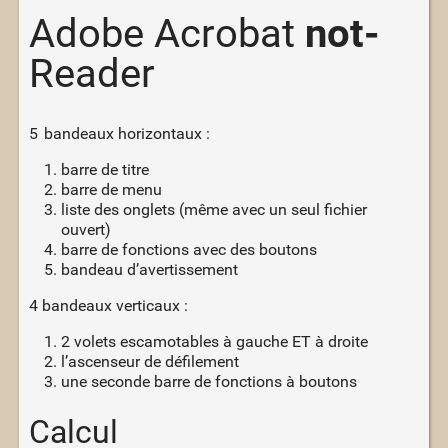
Adobe Acrobat
not-
Reader
5 bandeaux horizontaux :
barre de titre
barre de menu
liste des onglets (même avec un seul fichier
ouvert)
barre de fonctions avec des boutons
bandeau d’avertissement
4 bandeaux verticaux :
2 volets escamotables à gauche ET à droite
l’ascenseur de défilement
une seconde barre de fonctions à boutons
Calcul