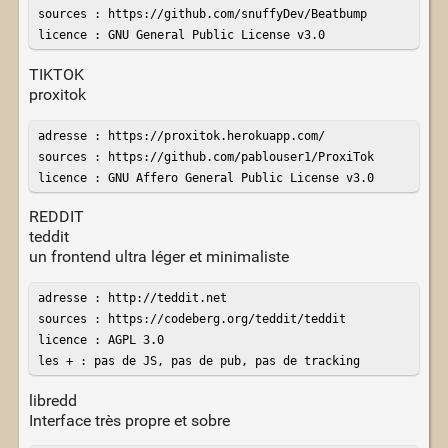
sources : https://github.com/snuffyDev/Beatbump

licence : GNU General Public License v3.0
TIKTOK
proxitok
adresse : https://proxitok.herokuapp.com/

sources : https://github.com/pablouser1/ProxiTok

licence : GNU Affero General Public License v3.0
REDDIT
teddit
un frontend ultra léger et minimaliste
adresse : http://teddit.net

sources : https://codeberg.org/teddit/teddit

licence : AGPL 3.0

les + : pas de JS, pas de pub, pas de tracking
libredd
Interface très propre et sobre