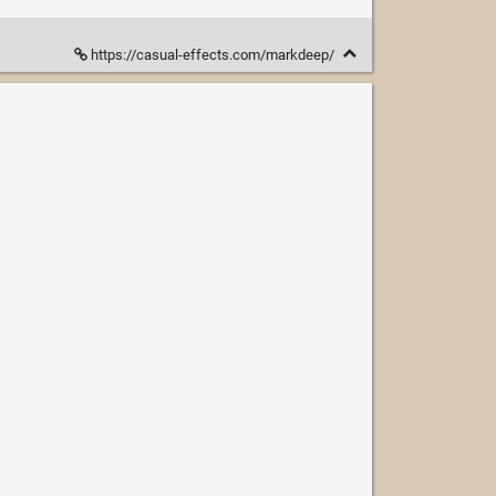
https://casual-effects.com/markdeep/