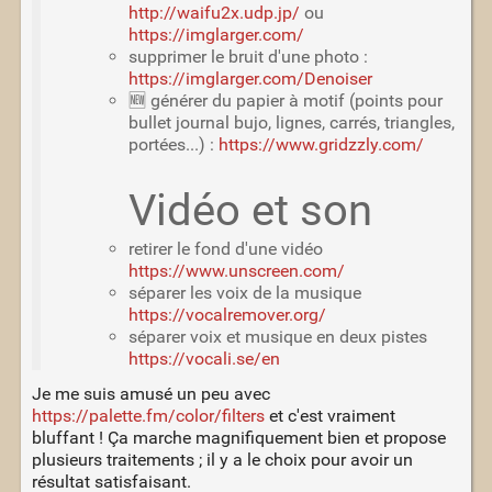
http://waifu2x.udp.jp/
ou
https://imglarger.com/
supprimer le bruit d'une photo :
https://imglarger.com/Denoiser
🆕 générer du papier à motif (points pour
bullet journal bujo, lignes, carrés, triangles,
portées...) :
https://www.gridzzly.com/
Vidéo et son
retirer le fond d'une vidéo
https://www.unscreen.com/
séparer les voix de la musique
https://vocalremover.org/
séparer voix et musique en deux pistes
https://vocali.se/en
Je me suis amusé un peu avec
https://palette.fm/color/filters
et c'est vraiment
bluffant ! Ça marche magnifiquement bien et propose
plusieurs traitements ; il y a le choix pour avoir un
résultat satisfaisant.