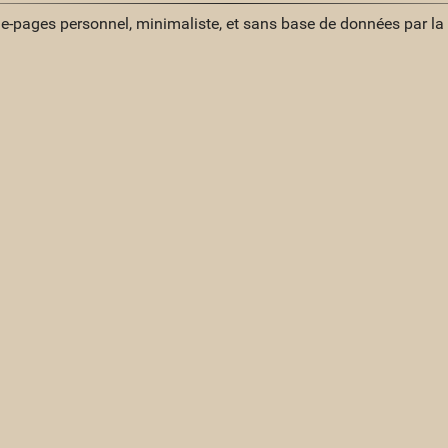
ue-pages personnel, minimaliste, et sans base de données par l