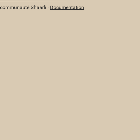
a communauté Shaarli ·
Documentation