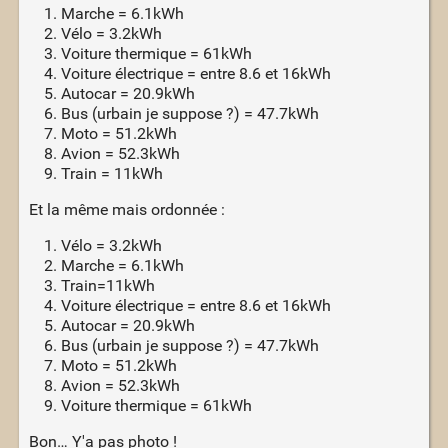
Marche = 6.1kWh
Vélo = 3.2kWh
Voiture thermique = 61kWh
Voiture électrique = entre 8.6 et 16kWh
Autocar = 20.9kWh
Bus (urbain je suppose ?) = 47.7kWh
Moto = 51.2kWh
Avion = 52.3kWh
Train = 11kWh
Et la même mais ordonnée :
Vélo = 3.2kWh
Marche = 6.1kWh
Train=11kWh
Voiture électrique = entre 8.6 et 16kWh
Autocar = 20.9kWh
Bus (urbain je suppose ?) = 47.7kWh
Moto = 51.2kWh
Avion = 52.3kWh
Voiture thermique = 61kWh
Bon… Y'a pas photo !