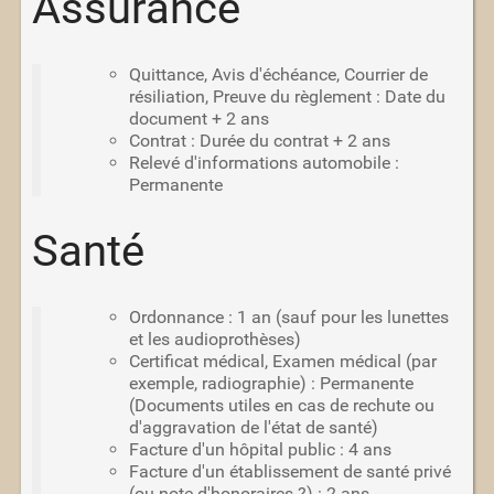
Assurance
Quittance, Avis d'échéance, Courrier de
résiliation, Preuve du règlement : Date du
document + 2 ans
Contrat : Durée du contrat + 2 ans
Relevé d'informations automobile :
Permanente
Santé
Ordonnance : 1 an (sauf pour les lunettes
et les audioprothèses)
Certificat médical, Examen médical (par
exemple, radiographie) : Permanente
(Documents utiles en cas de rechute ou
d'aggravation de l'état de santé)
Facture d'un hôpital public : 4 ans
Facture d'un établissement de santé privé
(ou note d'honoraires ?) : 2 ans