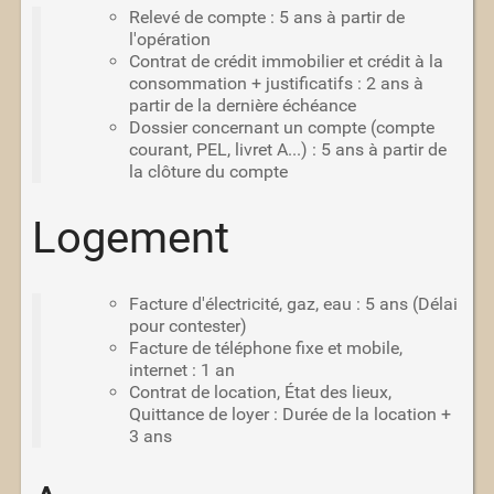
Relevé de compte : 5 ans à partir de
l'opération
Contrat de crédit immobilier et crédit à la
consommation + justificatifs : 2 ans à
partir de la dernière échéance
Dossier concernant un compte (compte
courant, PEL, livret A...) : 5 ans à partir de
la clôture du compte
Logement
Facture d'électricité, gaz, eau : 5 ans (Délai
pour contester)
Facture de téléphone fixe et mobile,
internet : 1 an
Contrat de location, État des lieux,
Quittance de loyer : Durée de la location +
3 ans