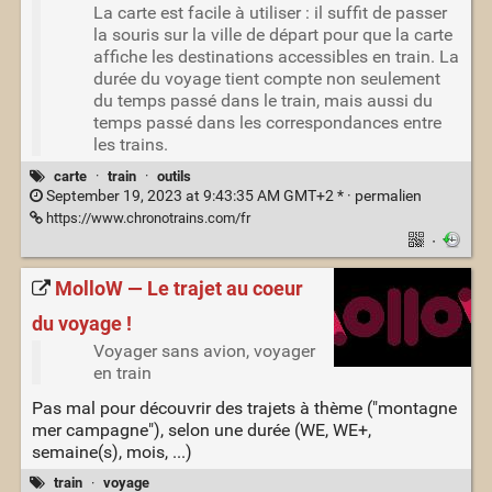
La carte est facile à utiliser : il suffit de passer
la souris sur la ville de départ pour que la carte
affiche les destinations accessibles en train. La
durée du voyage tient compte non seulement
du temps passé dans le train, mais aussi du
temps passé dans les correspondances entre
les trains.
carte
·
train
·
outils
September 19, 2023 at 9:43:35 AM GMT+2 * ·
permalien
https://www.chronotrains.com/fr
·
MolloW — Le trajet au coeur
du voyage !
Voyager sans avion, voyager
en train
Pas mal pour découvrir des trajets à thème ("montagne
mer campagne"), selon une durée (WE, WE+,
semaine(s), mois, ...)
train
·
voyage