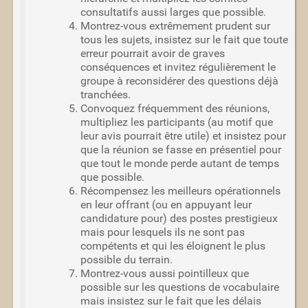
consultatifs aussi larges que possible.
Montrez-vous extrêmement prudent sur
tous les sujets, insistez sur le fait que toute
erreur pourrait avoir de graves
conséquences et invitez régulièrement le
groupe à reconsidérer des questions déjà
tranchées.
Convoquez fréquemment des réunions,
multipliez les participants (au motif que
leur avis pourrait être utile) et insistez pour
que la réunion se fasse en présentiel pour
que tout le monde perde autant de temps
que possible.
Récompensez les meilleurs opérationnels
en leur offrant (ou en appuyant leur
candidature pour) des postes prestigieux
mais pour lesquels ils ne sont pas
compétents et qui les éloignent le plus
possible du terrain.
Montrez-vous aussi pointilleux que
possible sur les questions de vocabulaire
mais insistez sur le fait que les délais